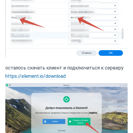
осталось скачать клиент и подключиться к серверу
https://element.io/download