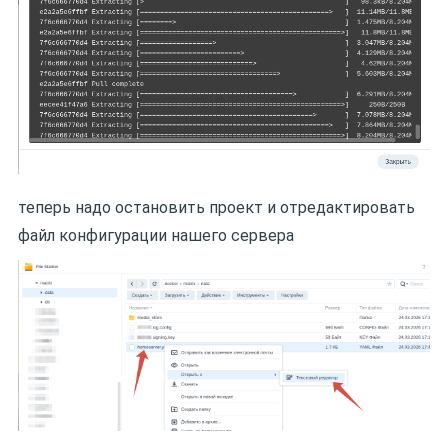
теперь надо остановить проект и отредактировать
файл конфигурации нашего сервера