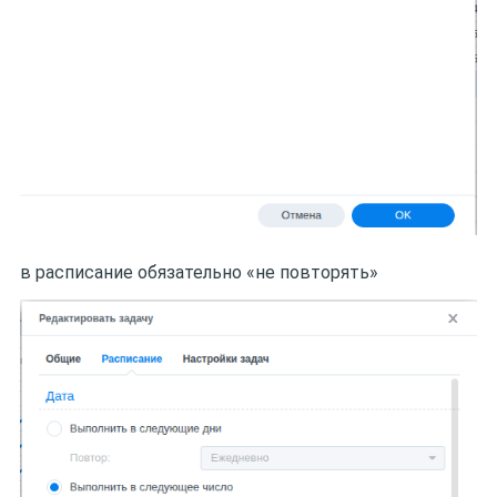
в расписание обязательно «не повторять»