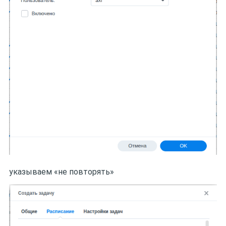
указываем «не повторять»