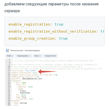
добавляем следующие параметры после названия
сервера
enable_registration:
true
enable_registration_without_verification:
tru
enable_group_creation:
true