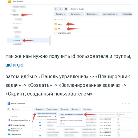
так же нам нужно получить id пользователя и группы,
uid и gid
затем идём в «Панель управления» -> «Планировщик
задач» -> «Создать» -> «Запланированная задача» ->
«Скрипт, созданный пользователем»