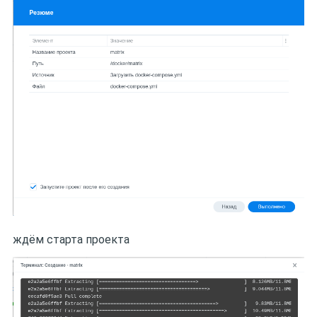
ждём старта проекта