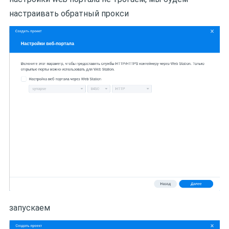
настраивать обратный прокси
запускаем