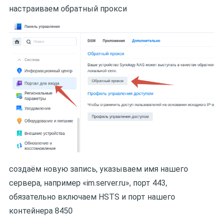
настраиваем обратный прокси
создаём новую запись, указываем имя нашего
сервера, например «im.server.ru», порт 443,
обязательно включаем HSTS и порт нашего
контейнера 8450