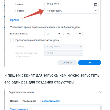
и пишем скрипт для запуска, нам нужно запустить
его один раз для создания структуры