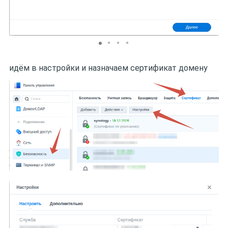
идём в настройки и назначаем сертификат домену