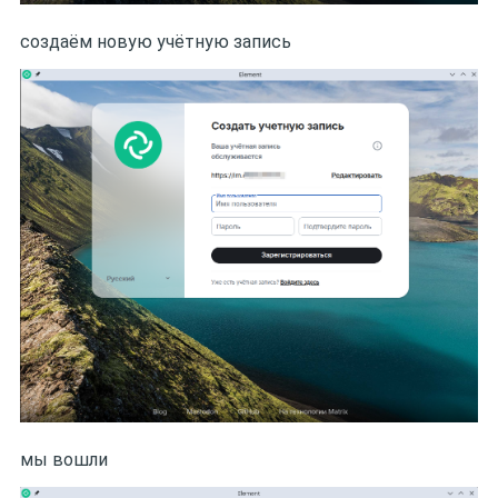
создаём новую учётную запись
мы вошли