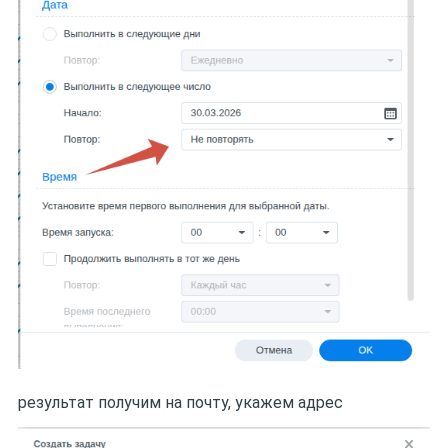
результат получим на почту, укажем адрес