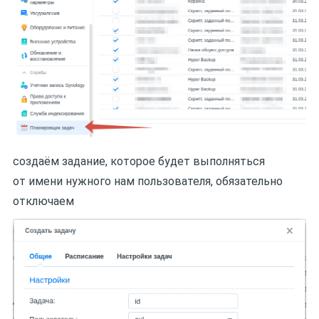
создаём задание, которое будет выполняться
от имени нужного нам пользователя, обязательно
отключаем