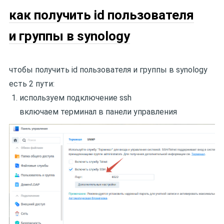
как получить id пользователя
и группы в synology
чтобы получить id пользователя и группы в synology
есть 2 пути:
используем подключение ssh
включаем терминал в панели управления