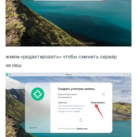
жмём «редактировать» чтобы сменить сервер
на наш