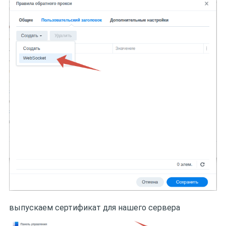
выпускаем сертификат для нашего сервера