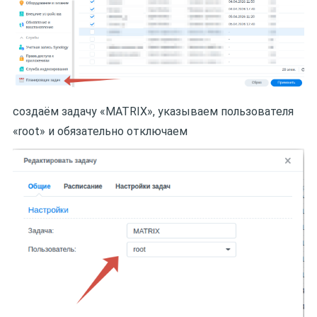
создаём задачу «MATRIX», указываем пользователя
«root» и обязательно отключаем