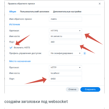
создаём заголовки под websocket