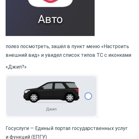
полез посмотреть, зашёл в пункт меню «Настроить
внешний вид» и увидел список типов ТС с иконками
«Джип?»
Госуслуги — Единый портал государственных услуг
и функций (ЕПГУ)