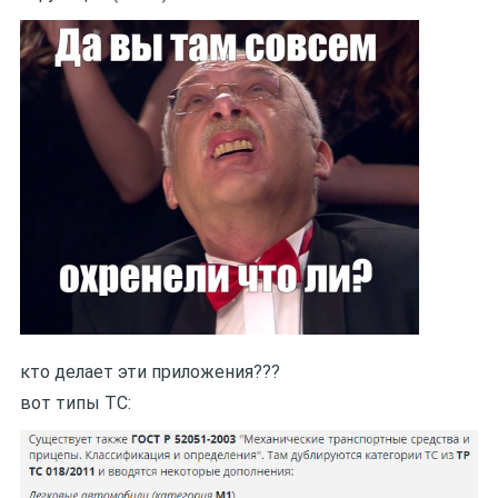
кто делает эти приложения???
вот типы ТС: