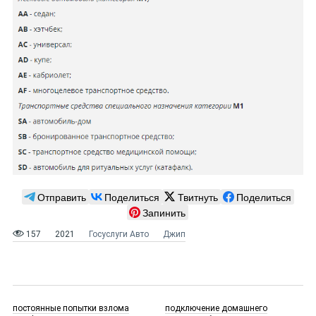
Отправить
Поделиться
Твитнуть
Поделиться
Запинить
157
2021
Госуслуги Авто
Джип
постоянные попытки взлома
подключение домашнего