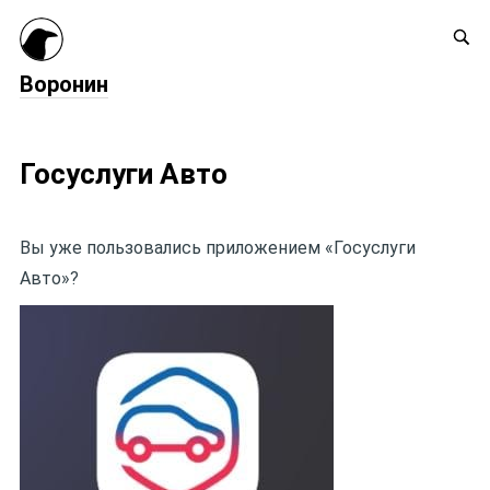
Воронин
Госуслуги Авто
Вы уже пользовались приложением «Госуслуги
Авто»?