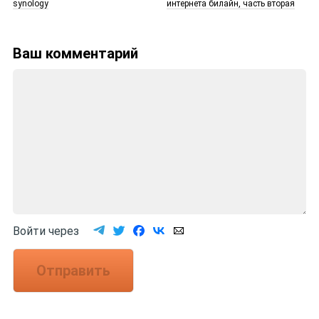
synology
интернета билайн, часть вторая
Ваш комментарий
Войти через
Отправить