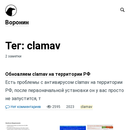
Воронин
Тег: clamav
2 заметки
Обновляем clamav на территории РФ
Есть проблемы с антивирусом clamav на территории
РФ, после первоначальной установки он у вас просто
не запустится, т
Нет комментариев
2595
2023
clamav